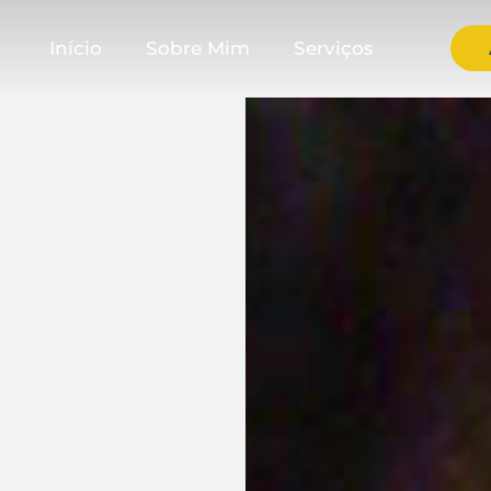
Início
Sobre Mim
Serviços