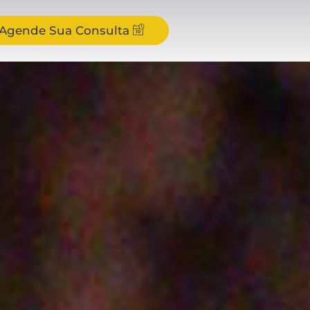
Agende Sua Consulta