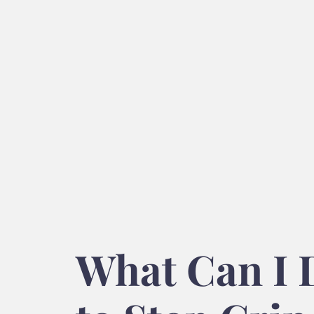
What Can I 