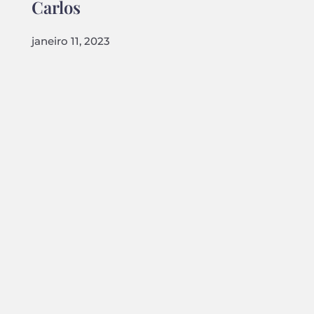
Carlos
janeiro 11, 2023