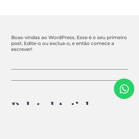
Boas-vindas ao WordPress. Esse é o seu primeiro
post. Edite-o ou exclua-o, e então comece a
escrever!
Related Articles