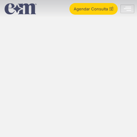
Agendar Consulta