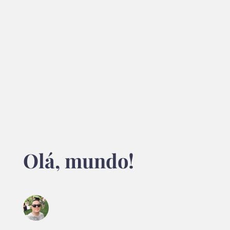
Olá, mundo!