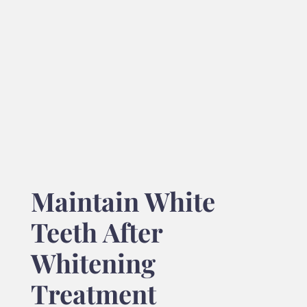
Maintain White
Teeth After
Whitening
Treatment