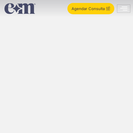
Agendar Consulta