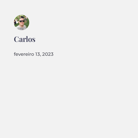
Carlos
fevereiro 13, 2023